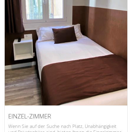
EINZEL-ZIMMER
Wenn Sie auf der Suche nach Platz, Unabhängigkeit