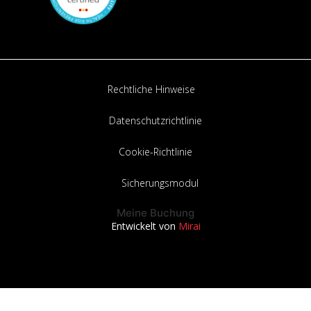
Rechtliche Hinweise
Datenschutzrichtlinie
Cookie-Richtlinie
Sicherungsmodul
Meine Buchung
Entwickelt von
Mirai