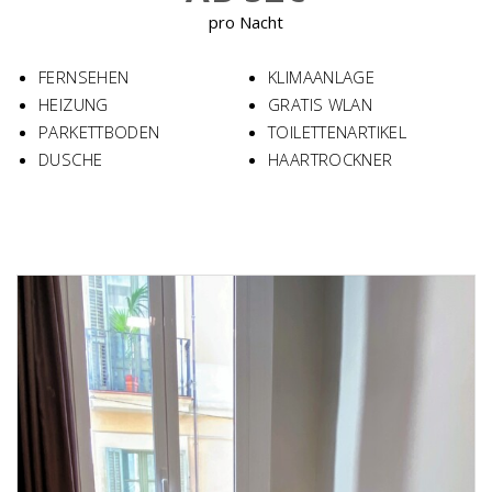
pro Nacht
FERNSEHEN
KLIMAANLAGE
HEIZUNG
GRATIS WLAN
PARKETTBODEN
TOILETTENARTIKEL
DUSCHE
HAARTROCKNER