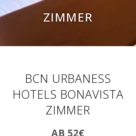
ZIMMER
BCN URBANESS
HOTELS BONAVISTA
ZIMMER
AB 52€