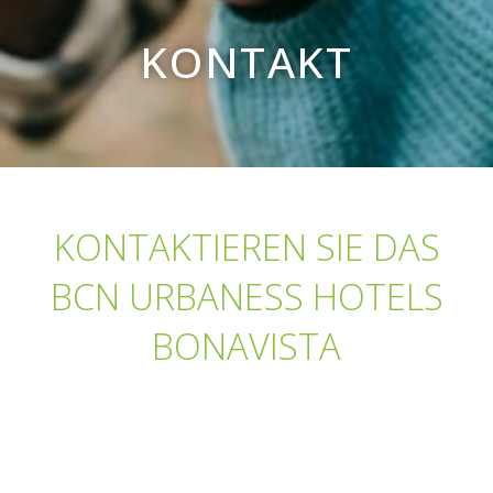
KONTAKT
KONTAKTIEREN SIE DAS
BCN URBANESS HOTELS
BONAVISTA