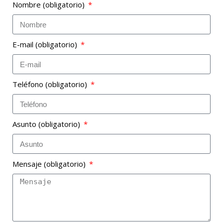
Nombre
(obligatorio)
E-mail
(obligatorio)
Teléfono
(obligatorio)
Asunto
(obligatorio)
Mensaje
(obligatorio)