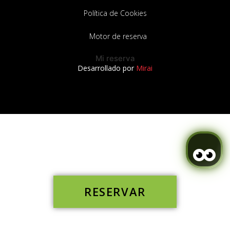
Política de Cookies
Motor de reserva
Mi reserva
Desarrollado por
Mirai
RESERVAR