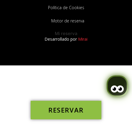
Política de Cookies
Motor de reserva
Mi reserva
Desarrollado por
Mirai
RESERVAR