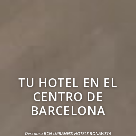
TU HOTEL EN EL
CENTRO DE
BARCELONA
Descubra BCN URBANESS HOTELS BONAVISTA