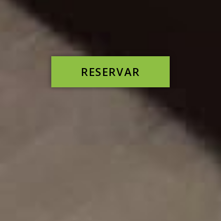
RESERVAR